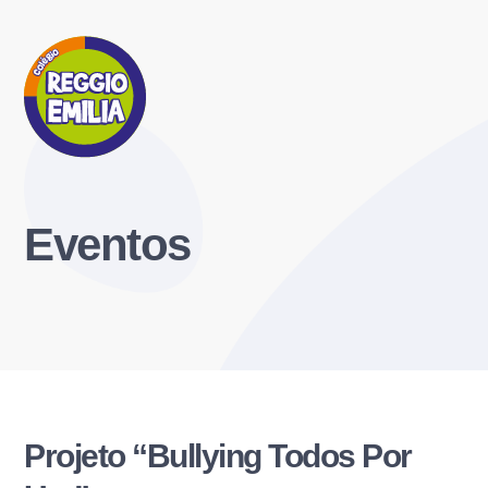
Eventos
Projeto “Bullying Todos Por