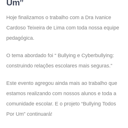
Um”
Hoje finalizamos o trabalho com a Dra Ivanice
Cardoso Teixeira de Lima com toda nossa equipe
pedagógica.
O tema abordado foi “ Bullying e Cyberbullying:
construindo relações escolares mais seguras.”
Este evento agregou ainda mais ao trabalho que
estamos realizando com nossos alunos e toda a
comunidade escolar. E o projeto “Bullying Todos
Por Um” continuará!