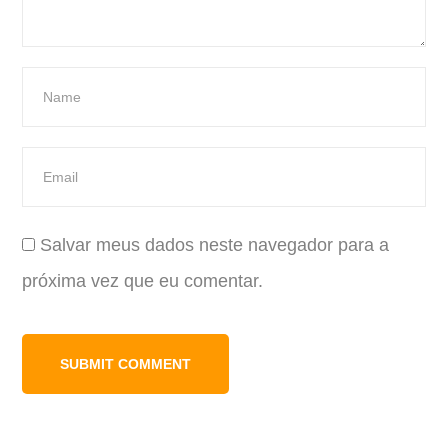
Salvar meus dados neste navegador para a
próxima vez que eu comentar.