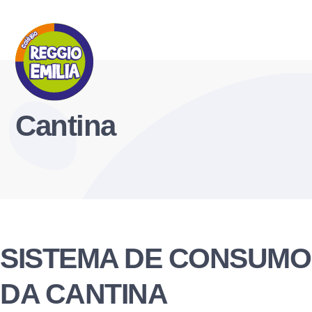
Cantina
SISTEMA DE CONSUMO
DA CANTINA