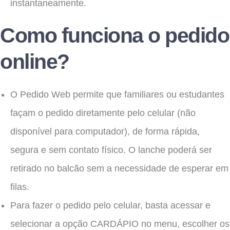
instantaneamente.
Como funciona o pedido
online?
O Pedido Web permite que familiares ou estudantes
façam o pedido diretamente pelo celular (não
disponível para computador), de forma rápida,
segura e sem contato físico. O lanche poderá ser
retirado no balcão sem a necessidade de esperar em
filas.
Para fazer o pedido pelo celular, basta acessar e
selecionar a opção CARDÁPIO no menu, escolher os