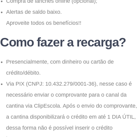
Compra de lanches online (opcional);
Alertas de saldo baixo.
Aproveite todos os benefícios!!
Como fazer a recarga?
Presencialmente, com dinheiro ou cartão de
crédito/débito.
Via PIX (CNPJ: 10.432.279/0001-36), nesse caso é
necessário enviar o comprovante para o canal da
cantina via ClipEscola. Após o envio do comprovante,
a cantina disponibilizará o crédito em até 1 DIA ÚTIL,
dessa forma não é possível inserir o crédito