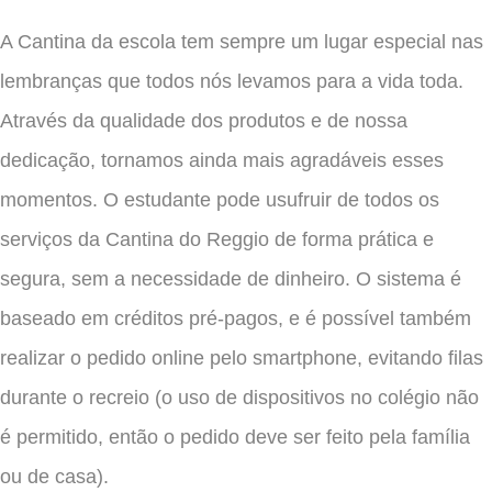
A Cantina da escola tem sempre um lugar especial nas
lembranças que todos nós levamos para a vida toda.
Através da qualidade dos produtos e de nossa
dedicação, tornamos ainda mais agradáveis esses
momentos. O estudante pode usufruir de todos os
serviços da Cantina do Reggio de forma prática e
segura, sem a necessidade de dinheiro. O sistema é
baseado em créditos pré-pagos, e é possível também
realizar o pedido online pelo smartphone, evitando filas
durante o recreio (o uso de dispositivos no colégio não
é permitido, então o pedido deve ser feito pela família
ou de casa).