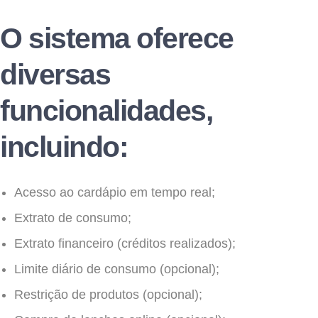
O sistema oferece
diversas
funcionalidades,
incluindo:
Acesso ao cardápio em tempo real;
Extrato de consumo;
Extrato financeiro (créditos realizados);
Limite diário de consumo (opcional);
Restrição de produtos (opcional);