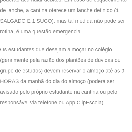
de lanche, a cantina oferece um lanche definido (1
SALGADO E 1 SUCO), mas tal medida não pode ser
rotina, é uma questão emergencial.
Os estudantes que desejam almoçar no colégio
(geralmente pela razão dos plantões de dúvidas ou
grupo de estudos) devem reservar o almoço até as 9
HORAS da manhã do dia do almoço (poderá ser
avisado pelo próprio estudante na cantina ou pelo
responsável via telefone ou App ClipEscola).