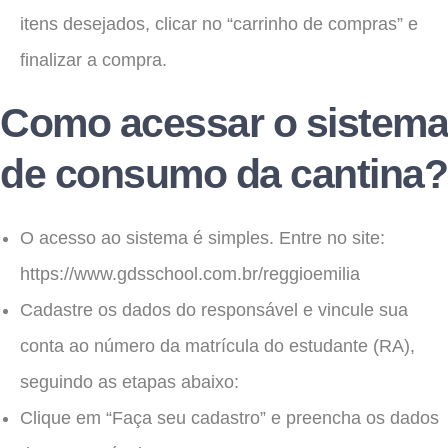
itens desejados, clicar no “carrinho de compras” e
finalizar a compra.
Como acessar o sistema
de consumo da cantina?
O acesso ao sistema é simples. Entre no site:
https://www.gdsschool.com.br/reggioemilia
Cadastre os dados do responsável e vincule sua
conta ao número da matrícula do estudante (RA),
seguindo as etapas abaixo:
Clique em “Faça seu cadastro” e preencha os dados