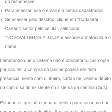
do responsável.
Para acessar, use o email e a senha cadastrados.
Se acessar pelo desktop, clique em “Cadastrar
Cartão”; se for pelo celular, selecione
“NOVO/ALTERAR ALUNO” e associe a matrícula e o
nome.
Lembrando que o sistema não é obrigatório, caso opte
por não ter, a compra do lanche poderá ser feita
presencialmente com dinheiro, cartão de crédito/ débito
ou com o saldo existente no sistema da cantina (Gds).
Estudantes que não tenham crédito para consumo não
poderão acumular débitos. Em caso de esquecimento