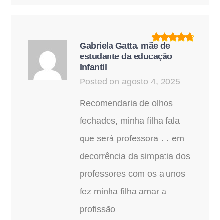
Gabriela Gatta, mãe de
estudante da educação
Infantil
Posted on agosto 4, 2025
Recomendaria de olhos
fechados, minha filha fala
que será professora … em
decorrência da simpatia dos
professores com os alunos
fez minha filha amar a
profissão