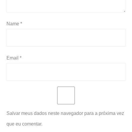
Name
*
Email
*
Salvar meus dados neste navegador para a próxima vez
que eu comentar.