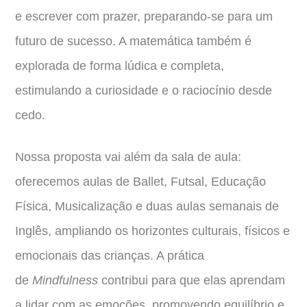
e escrever com prazer, preparando-se para um
futuro de sucesso. A matemática também é
explorada de forma lúdica e completa,
estimulando a curiosidade e o raciocínio desde
cedo.
Nossa proposta vai além da sala de aula:
oferecemos aulas de Ballet, Futsal, Educação
Física, Musicalização e duas aulas semanais de
Inglês, ampliando os horizontes culturais, físicos e
emocionais das crianças. A prática
de
Mindfulness
contribui para que elas aprendam
a lidar com as emoções, promovendo equilíbrio e