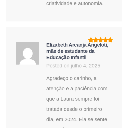
criatividade e autonomia.
Elizabeth Arcanja Angeloti,
mãe de estudante da
Educação Infantil
Posted on julho 4, 2025
Agradeço o carinho, a
atenção e a paciência com
que a Laura sempre foi
tratada desde o primeiro
dia, em 2024. Ela se sente