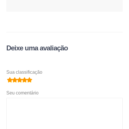
Deixe uma avaliação
Sua classificação
Seu comentário