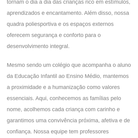
tornam o dia a dia das crianças rico em estímulos,
aprendizados e encantamento. Além disso, nossa
quadra poliesportiva e os espaços externos
oferecem segurança e conforto para o
desenvolvimento integral.
Mesmo sendo um colégio que acompanha o aluno
da Educação Infantil ao Ensino Médio, mantemos
a proximidade e a humanização como valores
essenciais. Aqui, conhecemos as famílias pelo
nome, acolhemos cada criança com carinho e
garantimos uma convivência próxima, afetiva e de
confiança. Nossa equipe tem professores