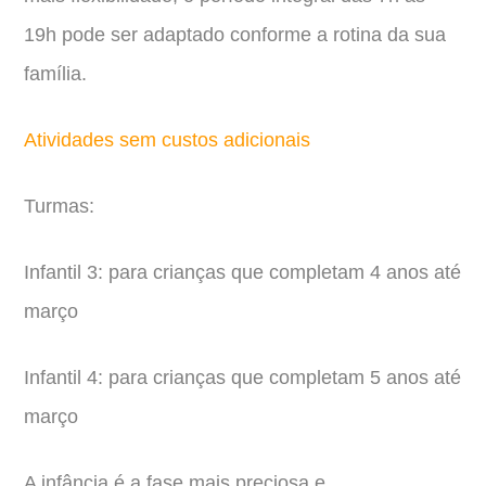
19h pode ser adaptado conforme a rotina da sua
família.
Atividades sem custos adicionais
Turmas:
Infantil 3: para crianças que completam 4 anos até
março
Infantil 4: para crianças que completam 5 anos até
março
A infância é a fase mais preciosa e