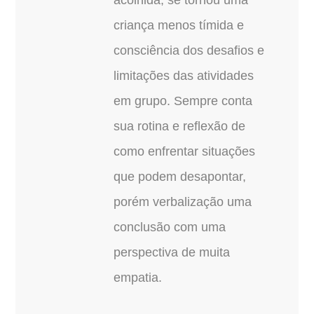
criança menos tímida e
consciência dos desafios e
limitações das atividades
em grupo. Sempre conta
sua rotina e reflexão de
como enfrentar situações
que podem desapontar,
porém verbalização uma
conclusão com uma
perspectiva de muita
empatia.