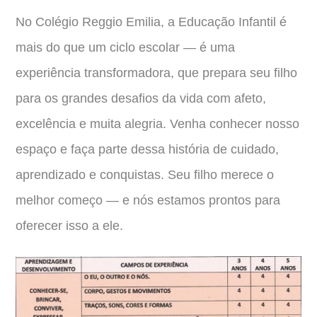
No Colégio Reggio Emilia, a Educação Infantil é
mais do que um ciclo escolar — é uma
experiência transformadora, que prepara seu filho
para os grandes desafios da vida com afeto,
excelência e muita alegria. Venha conhecer nosso
espaço e faça parte dessa história de cuidado,
aprendizado e conquistas. Seu filho merece o
melhor começo — e nós estamos prontos para
oferecer isso a ele.