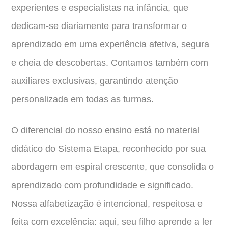
experientes e especialistas na infância, que
dedicam-se diariamente para transformar o
aprendizado em uma experiência afetiva, segura
e cheia de descobertas. Contamos também com
auxiliares exclusivas, garantindo atenção
personalizada em todas as turmas.
O diferencial do nosso ensino está no material
didático do Sistema Etapa, reconhecido por sua
abordagem em espiral crescente, que consolida o
aprendizado com profundidade e significado.
Nossa alfabetização é intencional, respeitosa e
feita com excelência: aqui, seu filho aprende a ler