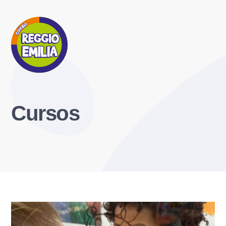
Cursos