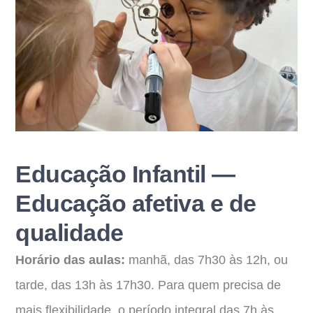
Educação Infantil —
Educação afetiva e de
qualidade
Horário das aulas:
manhã, das 7h30 às 12h, ou
tarde, das 13h às 17h30. Para quem precisa de
mais flexibilidade, o período integral das 7h às