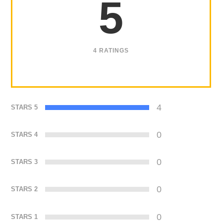
5
4 RATINGS
4
STARS 5
0
STARS 4
0
STARS 3
0
STARS 2
0
STARS 1