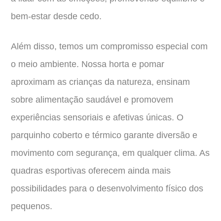
bem-estar desde cedo.
Além disso, temos um compromisso especial com
o meio ambiente. Nossa horta e pomar
aproximam as crianças da natureza, ensinam
sobre alimentação saudável e promovem
experiências sensoriais e afetivas únicas. O
parquinho coberto e térmico garante diversão e
movimento com segurança, em qualquer clima. As
quadras esportivas oferecem ainda mais
possibilidades para o desenvolvimento físico dos
pequenos.