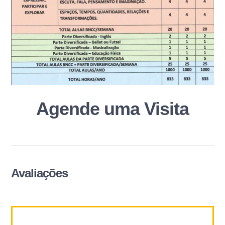
Agende uma Visita
Avaliações