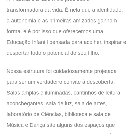
transformadora da vida. É nela que a identidade,
a autonomia e as primeiras amizades ganham
forma, e é por isso que oferecemos uma
Educação Infantil pensada para acolher, inspirar e
despertar todo o potencial do seu filho.
Nossa estrutura foi cuidadosamente projetada
para ser um verdadeiro convite à descoberta.
Salas amplas e iluminadas, cantinhos de leitura
aconchegantes, sala de luz, sala de artes,
laboratório de Ciências, biblioteca e sala de
Música e Dança são alguns dos espaços que