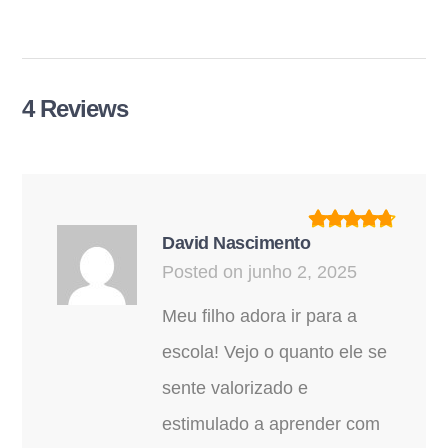
4 Reviews
David Nascimento
Posted on junho 2, 2025
Meu filho adora ir para a
escola! Vejo o quanto ele se
sente valorizado e
estimulado a aprender com