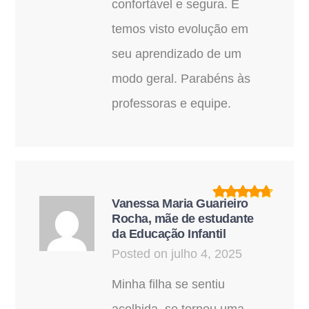
confortável e segura. E
temos visto evolução em
seu aprendizado de um
modo geral. Parabéns às
professoras e equipe.
Vanessa Maria Guarieiro
Rocha, mãe de estudante
da Educação Infantil
Posted on julho 4, 2025
Minha filha se sentiu
acolhida, se tornou uma