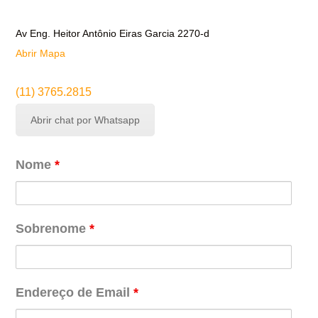
Av Eng. Heitor Antônio Eiras Garcia 2270-d
Abrir Mapa
(11) 3765.2815
Abrir chat por Whatsapp
Nome
*
Sobrenome
*
Endereço de Email
*