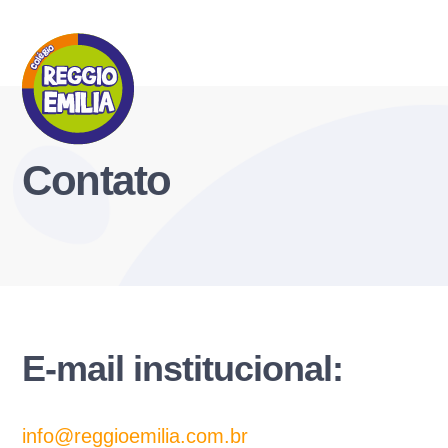
Contato
E-mail institucional:
info@reggioemilia.com.br