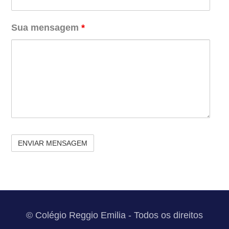
Sua mensagem
*
recaptcha
© Colégio Reggio Emilia - Todos os direitos