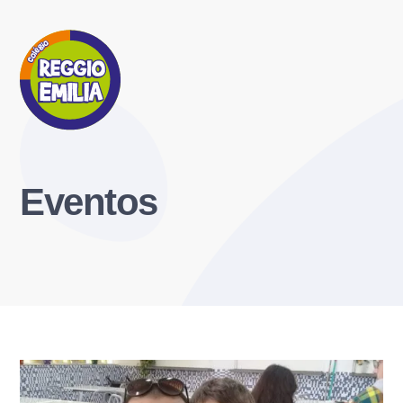
Eventos