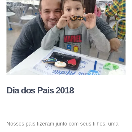
Dia dos Pais 2018
Nossos pais fizeram junto com seus filhos, uma