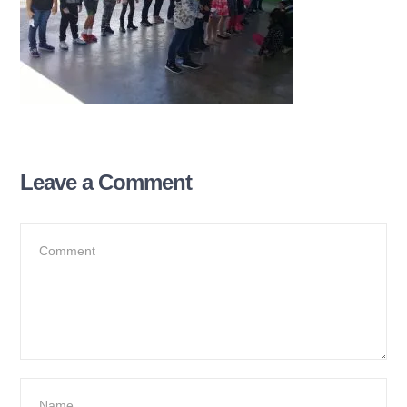
Leave a Comment