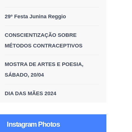
29º Festa Junina Reggio
CONSCIENTIZAÇÃO SOBRE
MÉTODOS CONTRACEPTIVOS
MOSTRA DE ARTES E POESIA,
SÁBADO, 20/04
DIA DAS MÃES 2024
Instagram Photos