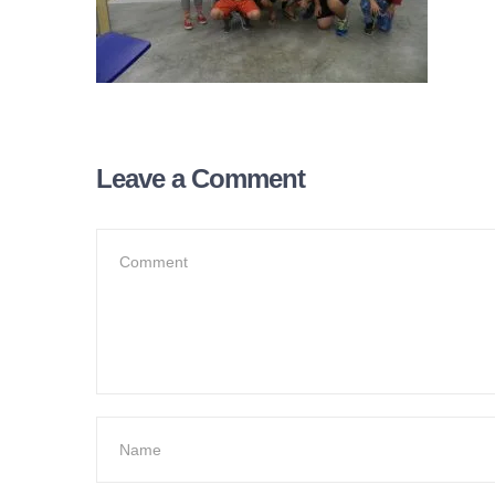
Leave a Comment