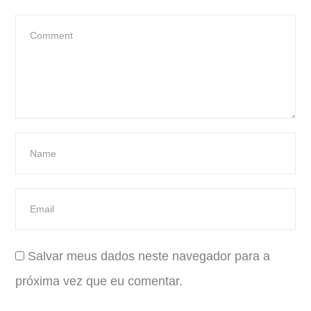
Salvar meus dados neste navegador para a
próxima vez que eu comentar.