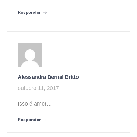
Responder
Alessandra Bernal Britto
outubro 11, 2017
Isso é amor…
Responder