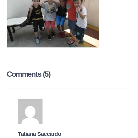
Comments (5)
Tatiana Saccardo