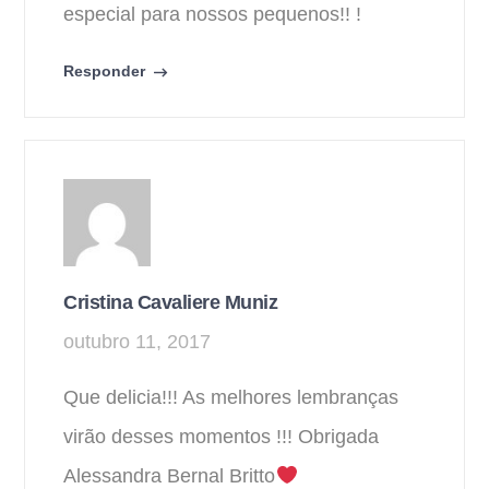
especial para nossos pequenos!! !
Responder
Cristina Cavaliere Muniz
outubro 11, 2017
Que delicia!!! As melhores lembranças
virão desses momentos !!! Obrigada
Alessandra Bernal Britto