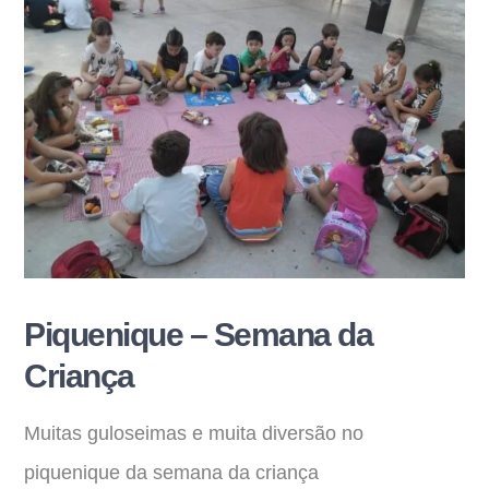
Piquenique – Semana da
Criança
Muitas guloseimas e muita diversão no
piquenique da semana da criança