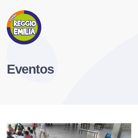
Eventos