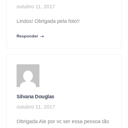
outubro 11, 2017
Lindos! Obrigada pela foto!!
Responder
Silvana Douglas
outubro 11, 2017
Obrigada Ale por vc ser essa pessoa tão