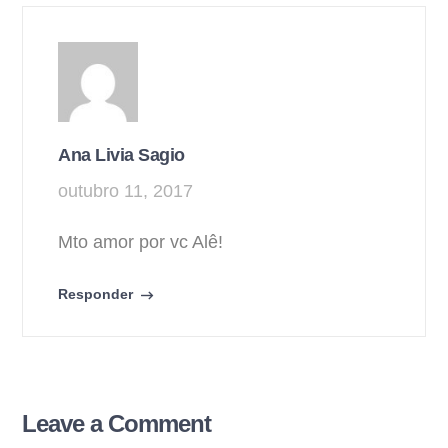
Ana Livia Sagio
outubro 11, 2017
Mto amor por vc Alê!
Responder
Leave a Comment