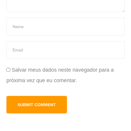
Salvar meus dados neste navegador para a
próxima vez que eu comentar.