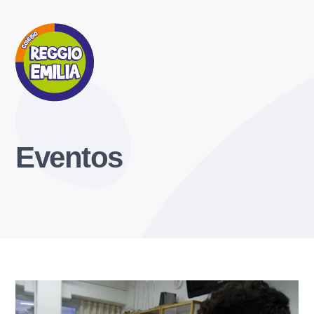
Eventos