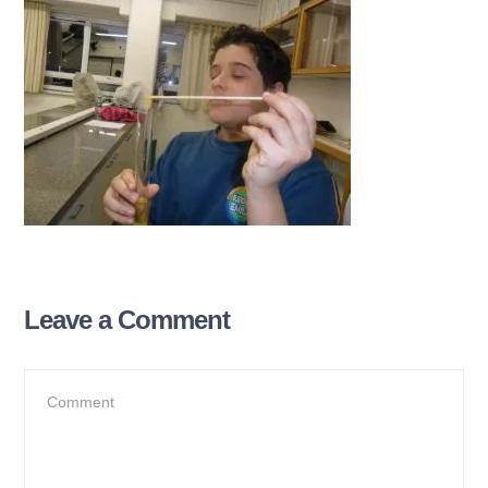
Leave a Comment