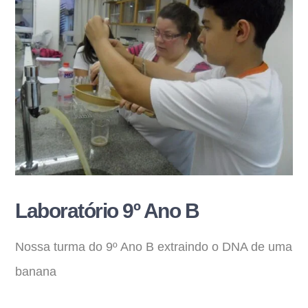
Laboratório 9º Ano B
Nossa turma do 9º Ano B extraindo o DNA de uma
banana