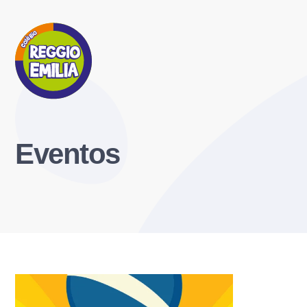
Eventos