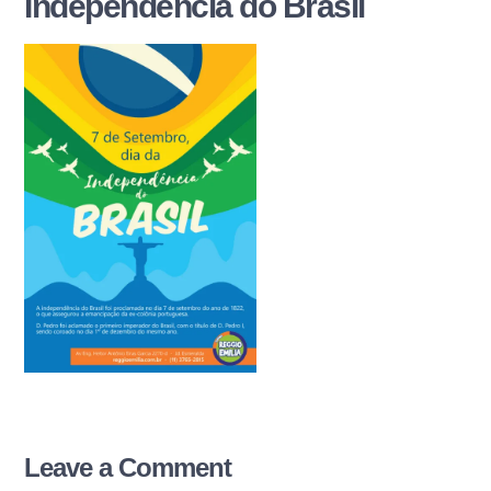
Independência do Brasil
Leave a Comment