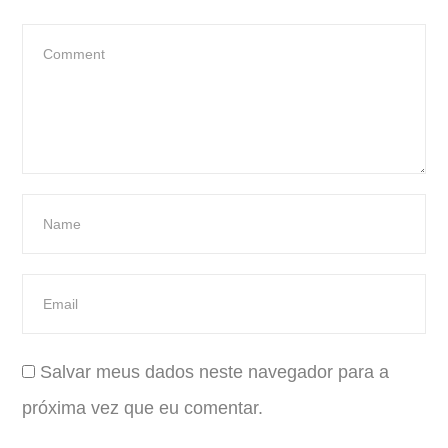
Salvar meus dados neste navegador para a
próxima vez que eu comentar.