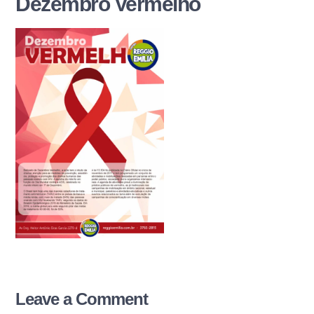
Dezembro Vermelho
Leave a Comment