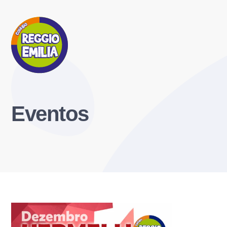
Eventos