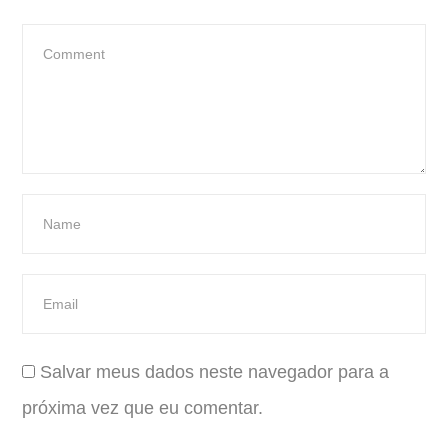
Salvar meus dados neste navegador para a
próxima vez que eu comentar.