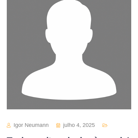
Igor Neumann
julho 4, 2025