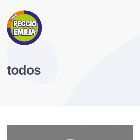
todos