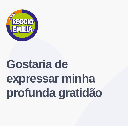
Gostaria de
expressar minha
profunda gratidão