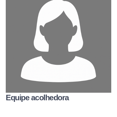
Equipe acolhedora