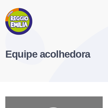
Equipe acolhedora