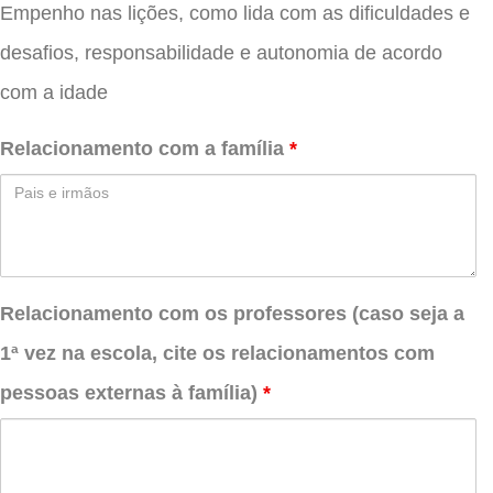
Empenho nas lições, como lida com as dificuldades e
desafios, responsabilidade e autonomia de acordo
com a idade
Relacionamento com a família
*
Relacionamento com os professores (caso seja a
1ª vez na escola, cite os relacionamentos com
pessoas externas à família)
*