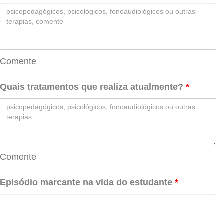
Comente
Quais tratamentos que realiza atualmente?
*
Comente
Episódio marcante na vida do estudante
*