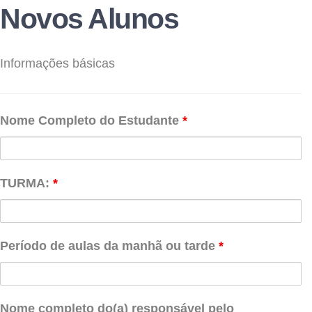
Novos Alunos
Informações básicas
Nome Completo do Estudante
*
TURMA:
*
Período de aulas da manhã ou tarde
*
Nome completo do(a) responsável pelo