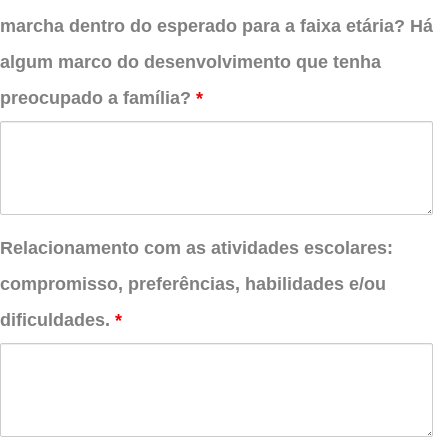
marcha dentro do esperado para a faixa etária? Há
algum marco do desenvolvimento que tenha
preocupado a família?
*
Relacionamento com as atividades escolares:
compromisso, preferências, habilidades e/ou
dificuldades.
*