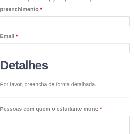
preenchimento
*
Email
*
Detalhes
Por favor, preencha de forma detalhada.
Pessoas com quem o estudante mora:
*