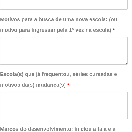
Motivos para a busca de uma nova escola: (ou
motivo para ingressar pela 1ª vez na escola)
*
Escola(s) que já frequentou, séries cursadas e
motivos da(s) mudança(s)
*
Marcos do desenvolvimento: iniciou a fala e a