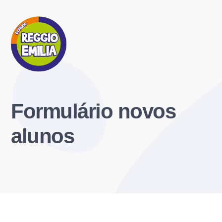
Formulário novos
alunos