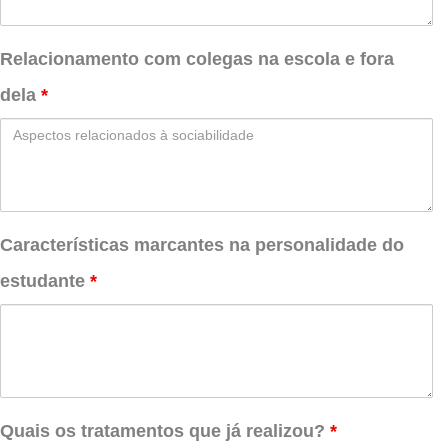
Relacionamento com colegas na escola e fora
dela
*
Características marcantes na personalidade do
estudante
*
Quais os tratamentos que já realizou?
*