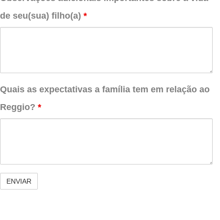
de seu(sua) filho(a)
*
Quais as expectativas a família tem em relação ao
Reggio?
*